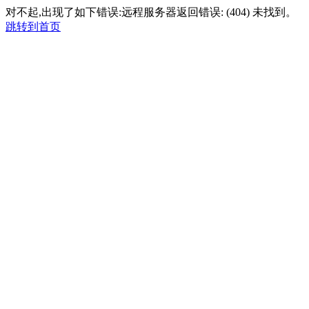
对不起,出现了如下错误:远程服务器返回错误: (404) 未找到。
跳转到首页